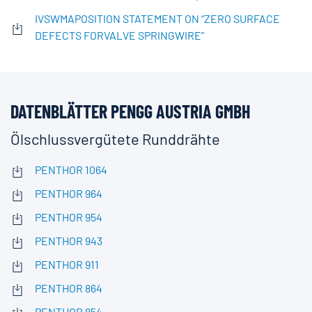
IVSWMAPOSITION STATEMENT ON “ZERO SURFACE
DEFECTS FORVALVE SPRINGWIRE”
DATENBLÄTTER PENGG AUSTRIA GMBH
Ölschlussvergütete Runddrähte
PENTHOR 1064
PENTHOR 964
PENTHOR 954
PENTHOR 943
PENTHOR 911
PENTHOR 864
PENTHOR 854