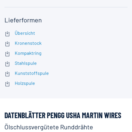
Lieferformen
Übersicht
Kronenstock
Kompaktring
Stahlspule
Kunststoffspule
Holzspule
DATENBLÄTTER PENGG USHA MARTIN WIRES
Ölschlussvergütete Runddrähte