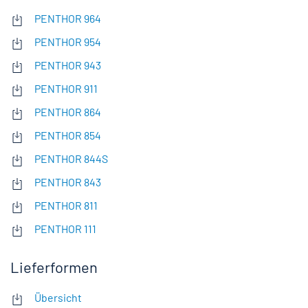
PENTHOR 964
PENTHOR 954
PENTHOR 943
PENTHOR 911
PENTHOR 864
PENTHOR 854
PENTHOR 844S
PENTHOR 843
PENTHOR 811
PENTHOR 111
Lieferformen
Übersicht