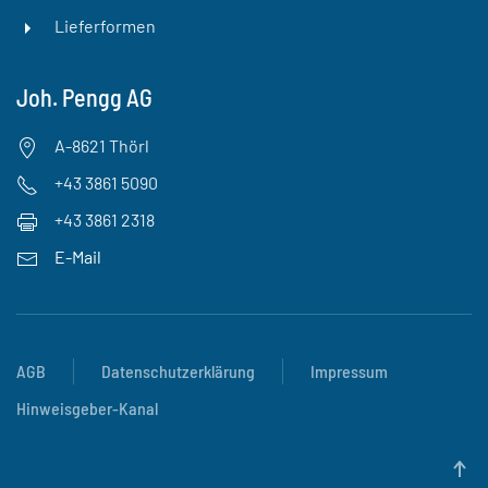
Lieferformen
Joh. Pengg AG
A-8621 Thörl
+43 3861 5090
+43 3861 2318
E-Mail
AGB
Datenschutzerklärung
Impressum
Hinweisgeber-Kanal