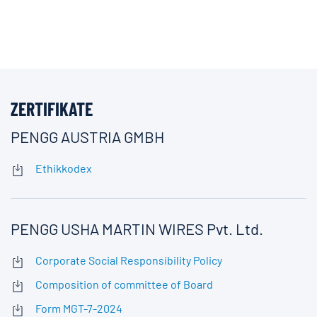
ZERTIFIKATE
PENGG AUSTRIA GMBH
Ethikkodex
PENGG USHA MARTIN WIRES Pvt. Ltd.
Corporate Social Responsibility Policy
Composition of committee of Board
Form MGT-7-2024