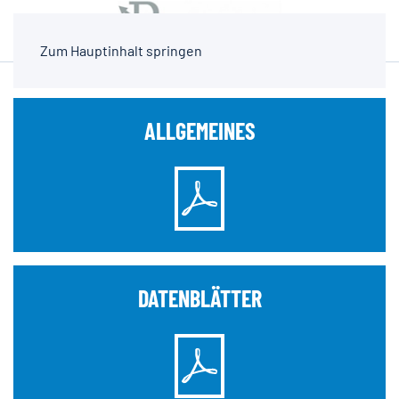
Zum Hauptinhalt springen
ALLGEMEINES
DATENBLÄTTER