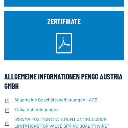
ZERTIFIKATE
ALLGEMEINE INFORMATIONEN PENGG AUSTRIA
GMBH
Allgemeine Geschäftsbedingungen - AGB
Einkaufsbedingungen
IVSWMA POSITION STATEMENT ON “INCLUSION
LIMITATIONS FOR VALVE SPRING QUALITYWIRE”