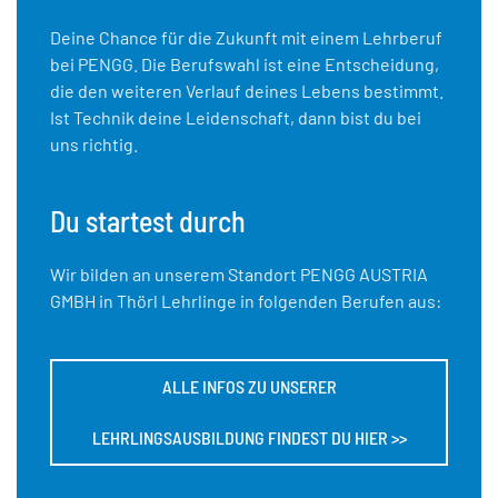
Deine Chance für die Zukunft mit einem Lehrberuf
bei PENGG. Die Berufswahl ist eine Entscheidung,
die den weiteren Verlauf deines Lebens bestimmt.
Ist Technik deine Leidenschaft, dann bist du bei
uns richtig.
Du startest durch
Wir bilden an unserem Standort PENGG AUSTRIA
GMBH in Thörl Lehrlinge in folgenden Berufen aus:
ALLE INFOS ZU UNSERER
LEHRLINGSAUSBILDUNG FINDEST DU HIER >>