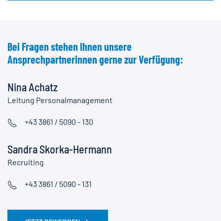
Bei Fragen stehen Ihnen unsere
Ansprechpartnerinnen gerne zur Verfügung:
Nina Achatz
Leitung Personalmanagement
+43 3861 / 5090 - 130
Sandra Skorka-Hermann
Recruiting
+43 3861 / 5090 - 131