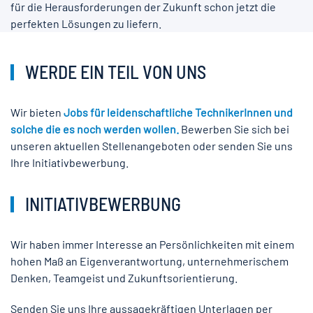
für die Herausforderungen der Zukunft schon jetzt die
perfekten Lösungen zu liefern.
WERDE EIN TEIL VON UNS
Wir bieten
Jobs für leidenschaftliche TechnikerInnen und
solche die es noch werden wollen.
Bewerben Sie sich bei
unseren aktuellen Stellenangeboten oder senden Sie uns
Ihre Initiativbewerbung.
INITIATIVBEWERBUNG
Wir haben immer Interesse an Persönlichkeiten mit einem
hohen Maß an Eigenverantwortung, unternehmerischem
Denken, Teamgeist und Zukunftsorientierung.
Senden Sie uns Ihre aussagekräftigen Unterlagen per