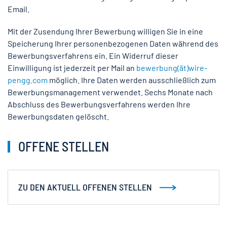
Email.
Mit der Zusendung Ihrer Bewerbung willigen Sie in eine
Speicherung Ihrer personenbezogenen Daten während des
Bewerbungsverfahrens ein. Ein Widerruf dieser
Einwilligung ist jederzeit per Mail an
bewerbung(ät)wire-
pengg.com
möglich. Ihre Daten werden ausschließlich zum
Bewerbungsmanagement verwendet. Sechs Monate nach
Abschluss des Bewerbungsverfahrens werden Ihre
Bewerbungsdaten gelöscht.
OFFENE STELLEN
ZU DEN AKTUELL OFFENEN STELLEN