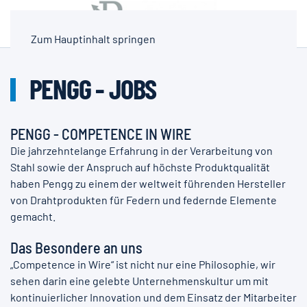
Zum Hauptinhalt springen
PENGG - JOBS
PENGG - COMPETENCE IN WIRE
Die jahrzehntelange Erfahrung in der Verarbeitung von
Stahl sowie der Anspruch auf höchste Produktqualität
haben Pengg zu einem der weltweit führenden Hersteller
von Drahtprodukten für Federn und federnde Elemente
gemacht.
Das Besondere an uns
„Competence in Wire“ ist nicht nur eine Philosophie, wir
sehen darin eine gelebte Unternehmenskultur um mit
kontinuierlicher Innovation und dem Einsatz der Mitarbeiter