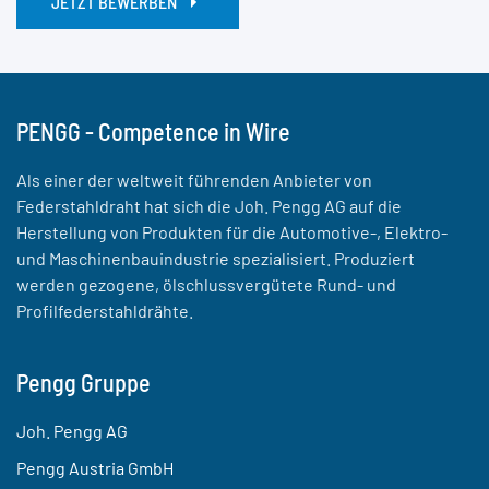
JETZT BEWERBEN
PENGG - Competence in Wire
Als einer der weltweit führenden Anbieter von
Federstahldraht hat sich die Joh. Pengg AG auf die
Herstellung von Produkten für die Automotive-, Elektro-
und Maschinenbauindustrie spezialisiert. Produziert
werden gezogene, ölschlussvergütete Rund- und
Profilfederstahldrähte.
Pengg Gruppe
Joh. Pengg AG
Pengg Austria GmbH