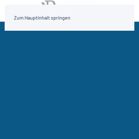
Zum Hauptinhalt springen