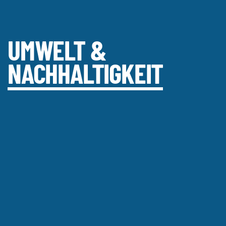
UMWELT &
NACHHALTIGKEIT