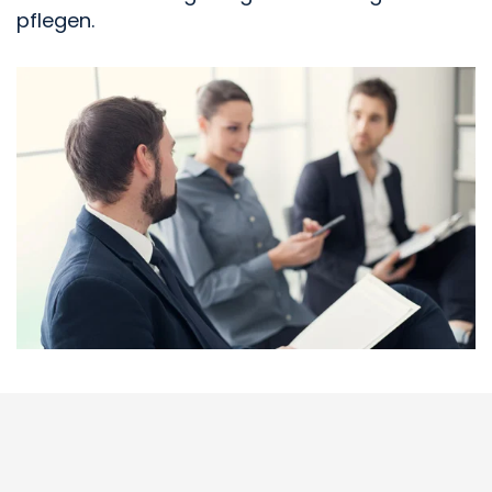
pflegen.