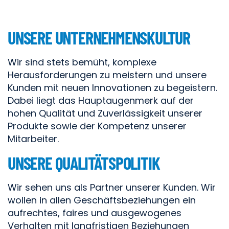
UNSERE UNTERNEHMENSKULTUR
Wir sind stets bemüht, komplexe
Herausforderungen zu meistern und unsere
Kunden mit neuen Innovationen zu begeistern.
Dabei liegt das Hauptaugenmerk auf der
hohen Qualität und Zuverlässigkeit unserer
Produkte sowie der Kompetenz unserer
Mitarbeiter.
UNSERE QUALITÄTSPOLITIK
Wir sehen uns als Partner unserer Kunden. Wir
wollen in allen Geschäftsbeziehungen ein
aufrechtes, faires und ausgewogenes
Verhalten mit langfristigen Beziehungen