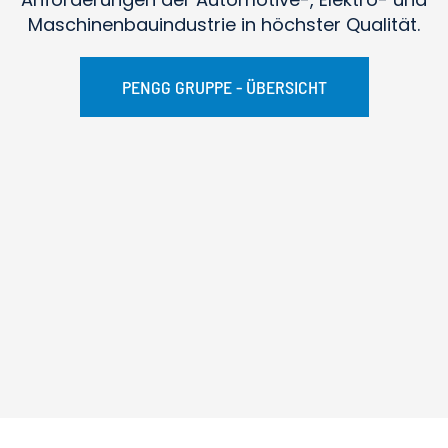
Maschinenbauindustrie in höchster Qualität.
PENGG GRUPPE - ÜBERSICHT