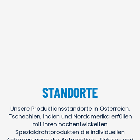
STANDORTE
Unsere Produktionsstandorte in Österreich,
Tschechien, Indien und Nordamerika erfüllen
mit ihren hochentwickelten
Spezialdrahtprodukten die individuellen
Anforderungen der Automotive-, Elektro- und