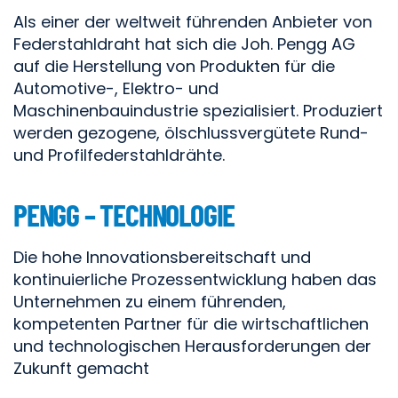
Als einer der weltweit führenden Anbieter von
Federstahldraht hat sich die Joh. Pengg AG
auf die Herstellung von Produkten für die
Automotive-, Elektro- und
Maschinenbauindustrie spezialisiert. Produziert
werden gezogene, ölschlussvergütete Rund-
und Profilfederstahldrähte.
PENGG – TECHNOLOGIE
Die hohe Innovationsbereitschaft und
kontinuierliche Prozessentwicklung haben das
Unternehmen zu einem führenden,
kompetenten Partner für die wirtschaftlichen
und technologischen Herausforderungen der
Zukunft gemacht