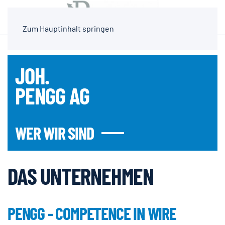
Zum Hauptinhalt springen
JOH.
PENGG AG
WER WIR SIND
DAS UNTERNEHMEN
PENGG - COMPETENCE IN WIRE