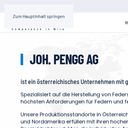
Zum Hauptinhalt springen
H
JOH. PENGG AG
ist ein österreichisches Unternehmen mit 
Spezialisiert auf die Herstellung von Feder
höchsten Anforderungen für Federn und f
Unsere Produktionsstandorte in Österreich
und Nordamerika erfüllen mit ihren hoche