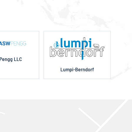
Pengg LLC
Lumpi-Berndorf