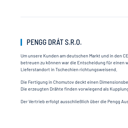
PENGG DRÁT S.R.O.
Um unsere Kunden am deutschen Markt und in den CE
betreuen zu können war die Entscheidung für einen 
Lieferstandort in Tschechien richtungsweisend.
Die Fertigung in Chomutov deckt einen Dimensionsber
Die erzeugten Drähte finden vorwiegend als Kupplun
Der Vertrieb erfolgt ausschließlich über die Pengg Au