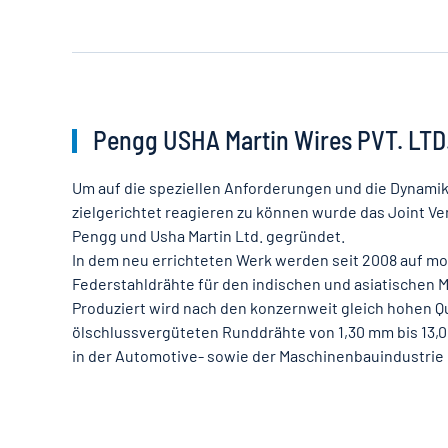
Pengg USHA Martin Wires PVT. LTD
Um auf die speziellen Anforderungen und die Dynamik
zielgerichtet reagieren zu können wurde das Joint 
Pengg und Usha Martin Ltd. gegründet.
In dem neu errichteten Werk werden seit 2008 auf m
Federstahldrähte für den indischen und asiatischen M
Produziert wird nach den konzernweit gleich hohen Qu
ölschlussvergüteten Runddrähte von 1,30 mm bis 13,
in der Automotive- sowie der Maschinenbauindustrie