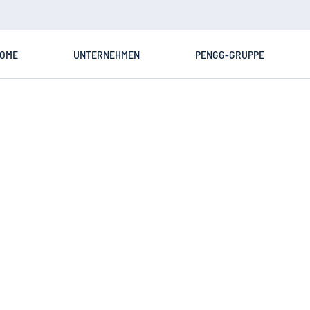
OME
UNTERNEHMEN
PENGG-GRUPPE