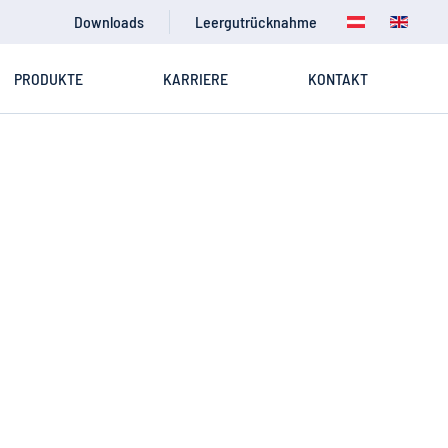
Downloads
Leergutrücknahme
PRODUKTE
KARRIERE
KONTAKT