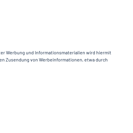
ter Werbung und Informationsmaterialien wird hiermit
ngten Zusendung von Werbeinformationen, etwa durch