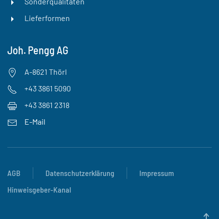
Sonderqualitäten
Lieferformen
Joh. Pengg AG
A-8621 Thörl
+43 3861 5090
+43 3861 2318
E-Mail
AGB
Datenschutzerklärung
Impressum
Hinweisgeber-Kanal