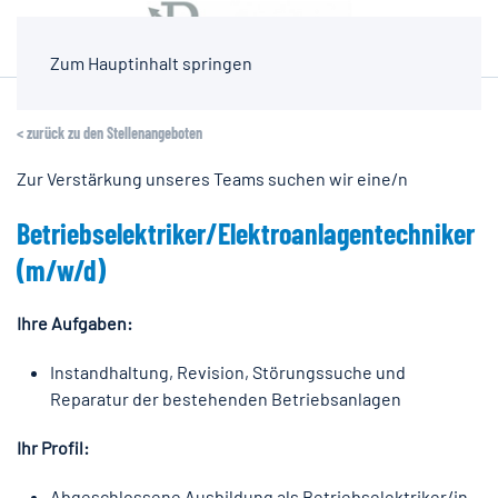
Zum Hauptinhalt springen
< zurück zu den Stellenangeboten
Zur Verstärkung unseres Teams suchen wir eine/n
Betriebselektriker/Elektroanlagentechniker
(m/w/d)
Ihre Aufgaben:
Instandhaltung, Revision, Störungssuche und
Reparatur der bestehenden Betriebsanlagen
Ihr Profil:
Abgeschlossene Ausbildung als Betriebselektriker/in